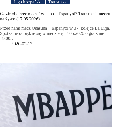
Liga hiszpańska
Transmisje
Gdzie obejrzeć mecz Osasuna – Espanyol? Transmisja meczu
na żywo (17.05.2026)
Przed nami mecz Osasuna – Espanyol w 37. kolejce La Liga.
Spotkanie odbędzie się w niedzielę 17.05.2026 o godzinie
19:00…
2026-05-17