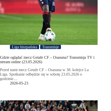
Liga hiszpańska
Transmisje
Gdzie oglądać mecz Getafe CF – Osasuna? Transmisja TV i
stream online (23.05.2026)
Przed nami mecz Getafe CF – Osasuna w 38. kolejce La
Liga. Spotkanie odbędzie się w sobotę 23.05.2026 o
godzinie…
2026-05-23