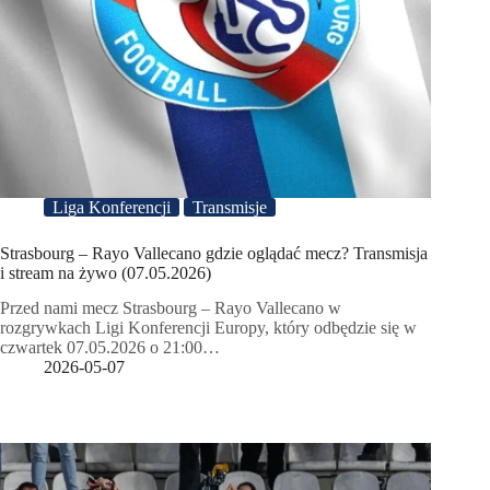
Liga Konferencji
Transmisje
Strasbourg – Rayo Vallecano gdzie oglądać mecz? Transmisja
i stream na żywo (07.05.2026)
Przed nami mecz Strasbourg – Rayo Vallecano w
rozgrywkach Ligi Konferencji Europy, który odbędzie się w
czwartek 07.05.2026 o 21:00…
2026-05-07