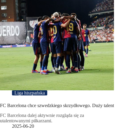
Liga hiszpańska
FC Barcelona chce szwedzkiego skrzydłowego. Duży talent
FC Barcelona dalej aktywnie rozgląda się za
utalentowanymi piłkarzami.
2025-06-20