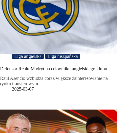
Liga angielska
Liga hiszpańska
Defensor Realu Madryt na celowniku angielskiego klubu
Raul Asencio wzbudza coraz większe zainteresowanie na
rynku transferowym.
2025-03-07