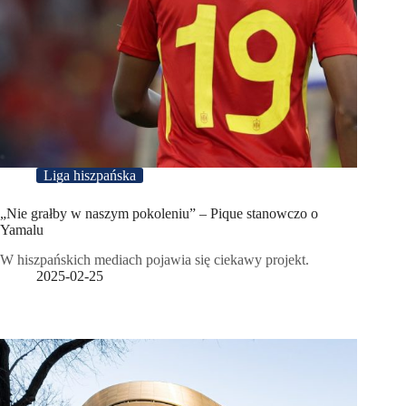
Liga hiszpańska
„Nie grałby w naszym pokoleniu” – Pique stanowczo o
Yamalu
W hiszpańskich mediach pojawia się ciekawy projekt.
2025-02-25