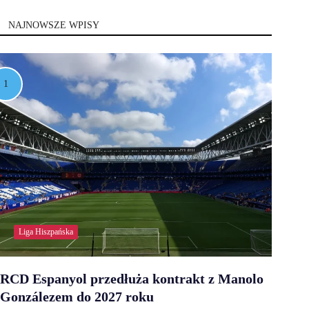
NAJNOWSZE WPISY
Liga Hiszpańska
RCD Espanyol przedłuża kontrakt z Manolo
Gonzálezem do 2027 roku