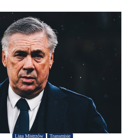
Liga Mistrzów
Transmisje