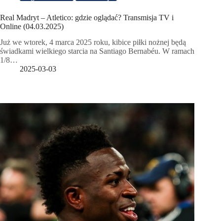
Real Madryt – Atletico: gdzie oglądać? Transmisja TV i
Online (04.03.2025)
Już we wtorek, 4 marca 2025 roku, kibice piłki nożnej będą
świadkami wielkiego starcia na Santiago Bernabéu. W ramach
1/8…
2025-03-03