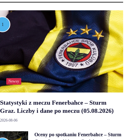
Newsy
Statystyki z meczu Fenerbahce – Sturm
Graz. Liczby i dane po meczu (05.08.2026)
2026-08-06
Oceny po spotkaniu Fenerbahce – Sturm