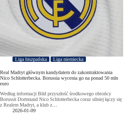
Liga hiszpańska
Liga niemiecka
Real Madryt głównym kandydatem do zakontraktowania
Nico Schlotterbecka. Borussia wycenia go na ponad 50 mln
euro
Według informacji Bild przyszłość środkowego obrońcy
Borussii Dortmund Nico Schlotterbecka coraz silniej łączy się
z Realem Madryt, a klub z…
2026-01-09