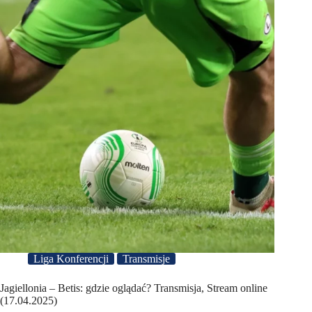
Liga Konferencji
Transmisje
Jagiellonia – Betis: gdzie oglądać? Transmisja, Stream online
(17.04.2025)