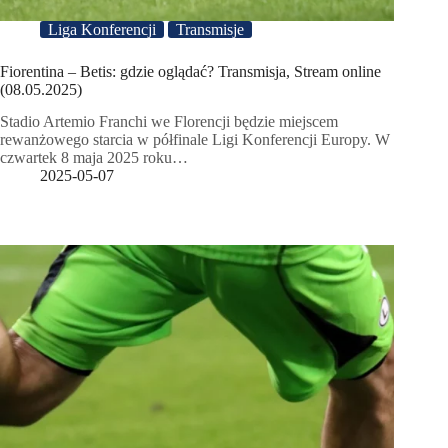
Liga Konferencji
Transmisje
Fiorentina – Betis: gdzie oglądać? Transmisja, Stream online
(08.05.2025)
Stadio Artemio Franchi we Florencji będzie miejscem
rewanżowego starcia w półfinale Ligi Konferencji Europy. W
czwartek 8 maja 2025 roku…
2025-05-07