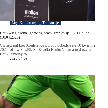
Liga Konferencji
Transmisje
Betis – Jagiellonia: gdzie oglądać? Transmisja TV i Online
(10.04.2025)
Ćwierćfinał Ligi Konferencji Europy odbędzie się 10 kwietnia
2025 roku w Sewilli. Na Estadio Benito Villamarín drużyna
Betisu zmierzy się…
2025-04-09