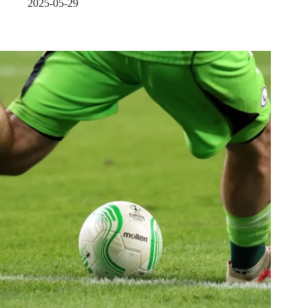
2025-05-29