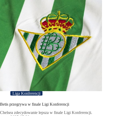
Liga Konferencji
Betis przegrywa w finale Ligi Konferencji
Chelsea zdecydowanie lepsza w finale Ligi Konferencji.