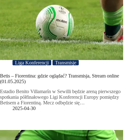
Liga Konferencji
Transmisje
Betis – Fiorentina: gdzie oglądać? Transmisja, Stream online
(01.05.2025)
Estadio Benito Villamarín w Sewilli będzie areną pierwszego
spotkania półfinałowego Ligi Konferencji Europy pomiędzy
Betisem a Fiorentiną. Mecz odbędzie się…
2025-04-30