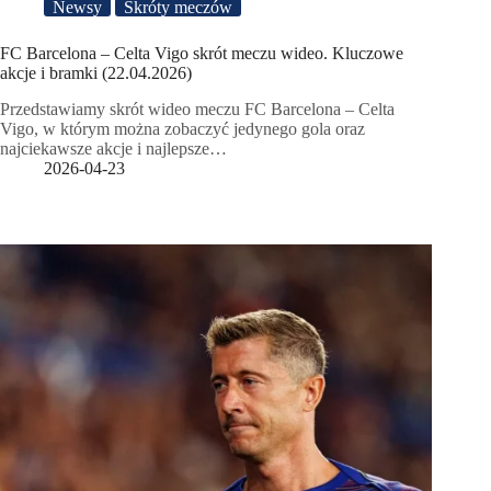
Newsy
Skróty meczów
FC Barcelona – Celta Vigo skrót meczu wideo. Kluczowe
akcje i bramki (22.04.2026)
Przedstawiamy skrót wideo meczu FC Barcelona – Celta
Vigo, w którym można zobaczyć jedynego gola oraz
najciekawsze akcje i najlepsze…
2026-04-23