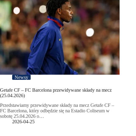
Newsy
Getafe CF – FC Barcelona przewidywane składy na mecz
(25.04.2026)
Przedstawiamy przewidywane składy na mecz Getafe CF –
FC Barcelona, który odbędzie się na Estadio Coliseum w
sobotę 25.04.2026 o…
2026-04-25