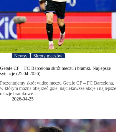
Newsy
Skróty meczów
Getafe CF – FC Barcelona skrót meczu i bramki. Najlepsze
sytuacje (25.04.2026)
Prezentujemy skrót wideo meczu Getafe CF – FC Barcelona,
w którym można obejrzeć gole, najciekawsze akcje i najlepsze
okazje bramkowe…
2026-04-25