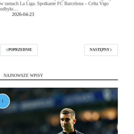
w ramach La Liga. Spotkanie FC Barcelona – Celta Vigo
odbyło…
2026-04-23
POPRZEDNIE
NASTĘPNY
NAJNOWSZE WPISY