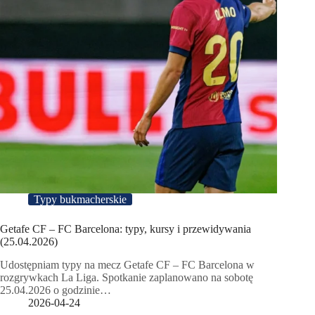
Typy bukmacherskie
Getafe CF – FC Barcelona: typy, kursy i przewidywania
(25.04.2026)
Udostępniam typy na mecz Getafe CF – FC Barcelona w
rozgrywkach La Liga. Spotkanie zaplanowano na sobotę
25.04.2026 o godzinie…
2026-04-24