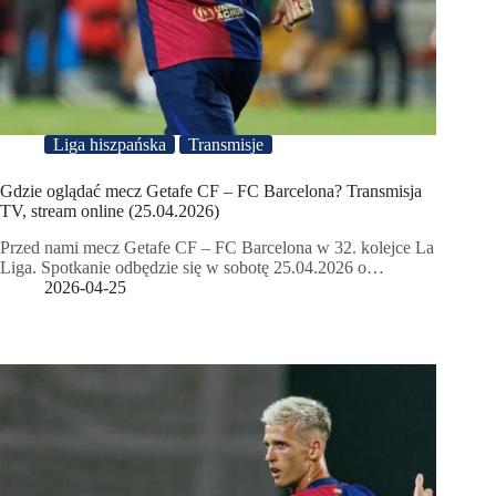
Liga hiszpańska
Transmisje
Gdzie oglądać mecz Getafe CF – FC Barcelona? Transmisja
TV, stream online (25.04.2026)
Przed nami mecz Getafe CF – FC Barcelona w 32. kolejce La
Liga. Spotkanie odbędzie się w sobotę 25.04.2026 o…
2026-04-25