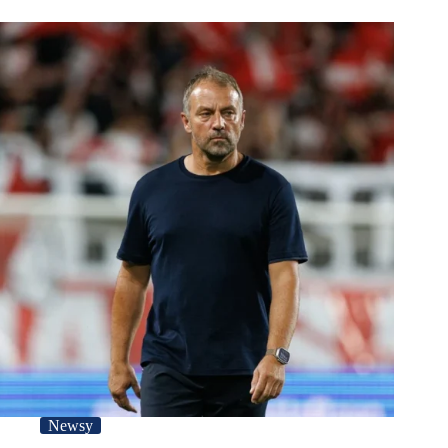
Newsy