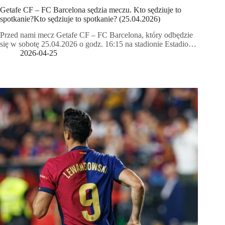
Getafe CF – FC Barcelona sędzia meczu. Kto sędziuje to
spotkanie?Kto sędziuje to spotkanie? (25.04.2026)
Przed nami mecz Getafe CF – FC Barcelona, który odbędzie
się w sobotę 25.04.2026 o godz. 16:15 na stadionie Estadio…
2026-04-25