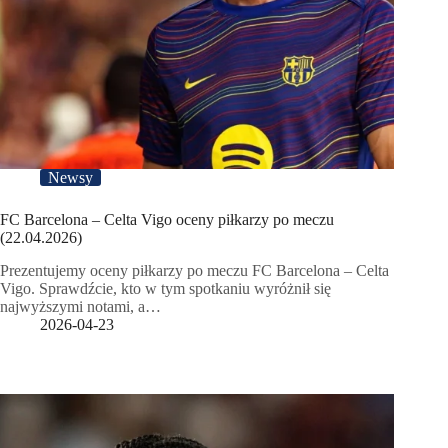
Newsy
FC Barcelona – Celta Vigo oceny piłkarzy po meczu
(22.04.2026)
Prezentujemy oceny piłkarzy po meczu FC Barcelona – Celta
Vigo. Sprawdźcie, kto w tym spotkaniu wyróżnił się
najwyższymi notami, a…
2026-04-23