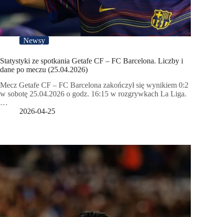
Newsy
Statystyki ze spotkania Getafe CF – FC Barcelona. Liczby i
dane po meczu (25.04.2026)
Mecz Getafe CF – FC Barcelona zakończył się wynikiem 0:2
w sobotę 25.04.2026 o godz. 16:15 w rozgrywkach La Liga.
…
2026-04-25