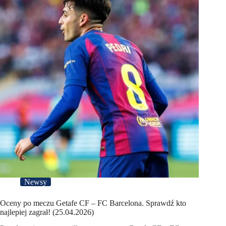
Newsy
Oceny po meczu Getafe CF – FC Barcelona. Sprawdź kto
najlepiej zagrał! (25.04.2026)