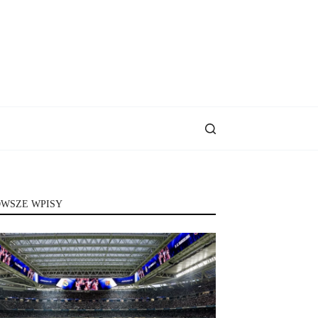
WSZE WPISY