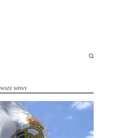
WSZE WPISY