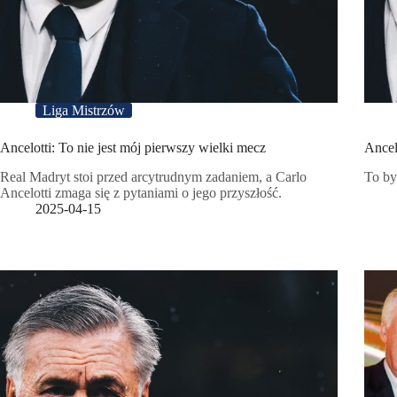
Liga Mistrzów
Ancelotti: To nie jest mój pierwszy wielki mecz
Ancel
Real Madryt stoi przed arcytrudnym zadaniem, a Carlo
To by
Ancelotti zmaga się z pytaniami o jego przyszłość.
2025-04-15