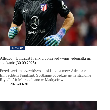
Newsy
Atlético – Eintracht Frankfurt przewidywane jedenastki na
spotkanie (30.09.2025)
Przedstawiam przewidywane składy na mecz Atletico z
Eintrachtem Frankfurt. Spotkanie odbędzie się na stadionie
Riyadh Air Metropolitano w Madrycie we…
2025-09-30