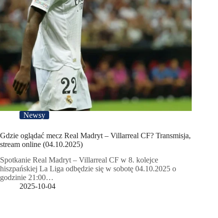
Newsy
Gdzie oglądać mecz Real Madryt – Villarreal CF? Transmisja,
stream online (04.10.2025)
Spotkanie Real Madryt – Villarreal CF w 8. kolejce
hiszpańskiej La Liga odbędzie się w sobotę 04.10.2025 o
godzinie 21:00…
2025-10-04