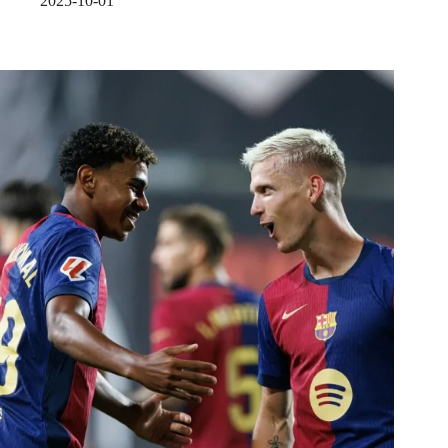
2025-10-01