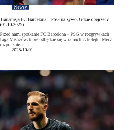
Newsy
Transmisja FC Barcelona – PSG na żywo. Gdzie obejrzeć?
(01.10.2025)
Przed nami spotkanie FC Barcelona – PSG w rozgrywkach
Liga Mistrzów, które odbędzie się w ramach 2. kolejki. Mecz
rozpocznie…
2025-10-01