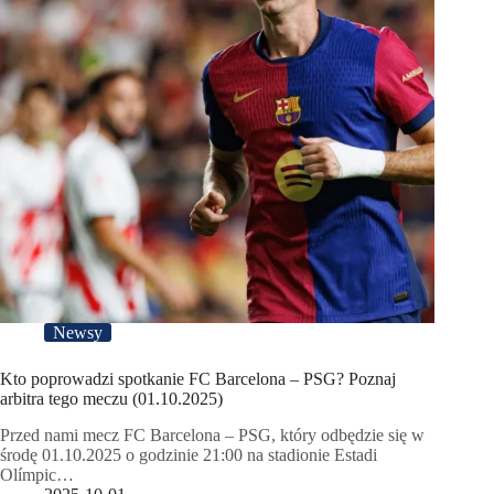
Newsy
Kto poprowadzi spotkanie FC Barcelona – PSG? Poznaj
arbitra tego meczu (01.10.2025)
Przed nami mecz FC Barcelona – PSG, który odbędzie się w
środę 01.10.2025 o godzinie 21:00 na stadionie Estadi
Olímpic…