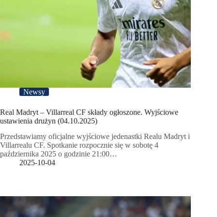
Newsy
Real Madryt – Villarreal CF składy ogłoszone. Wyjściowe
ustawienia drużyn (04.10.2025)
Przedstawiamy oficjalne wyjściowe jedenastki Realu Madryt i
Villarrealu CF. Spotkanie rozpocznie się w sobotę 4
października 2025 o godzinie 21:00…
2025-10-04