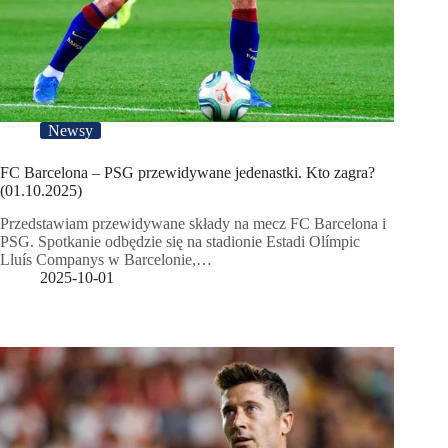
Newsy
FC Barcelona – PSG przewidywane jedenastki. Kto zagra?
(01.10.2025)
Przedstawiam przewidywane składy na mecz FC Barcelona i
PSG. Spotkanie odbędzie się na stadionie Estadi Olímpic
Lluís Companys w Barcelonie,…
2025-10-01