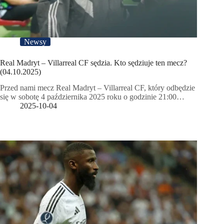
Newsy
Real Madryt – Villarreal CF sędzia. Kto sędziuje ten mecz?
(04.10.2025)
Przed nami mecz Real Madryt – Villarreal CF, który odbędzie
się w sobotę 4 października 2025 roku o godzinie 21:00…
2025-10-04