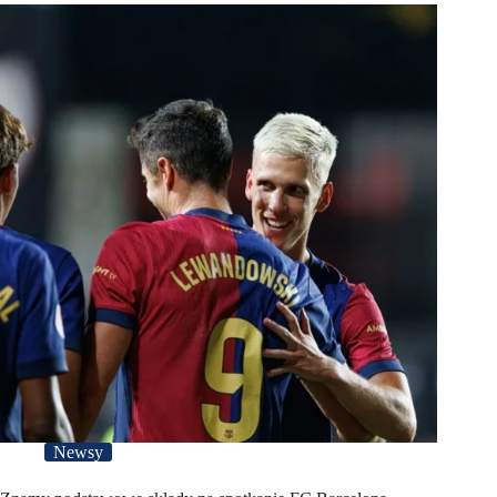
Newsy