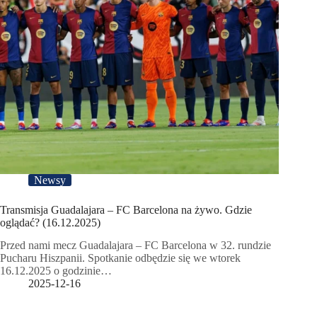
Newsy
Transmisja Guadalajara – FC Barcelona na żywo. Gdzie
oglądać? (16.12.2025)
Przed nami mecz Guadalajara – FC Barcelona w 32. rundzie
Pucharu Hiszpanii. Spotkanie odbędzie się we wtorek
16.12.2025 o godzinie…
2025-12-16