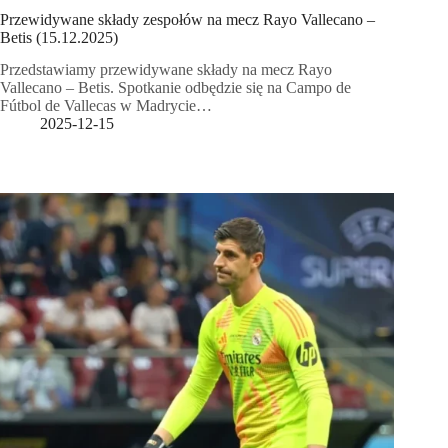
Przewidywane składy zespołów na mecz Rayo Vallecano –
Betis (15.12.2025)
Przedstawiamy przewidywane składy na mecz Rayo
Vallecano – Betis. Spotkanie odbędzie się na Campo de
Fútbol de Vallecas w Madrycie…
2025-12-15