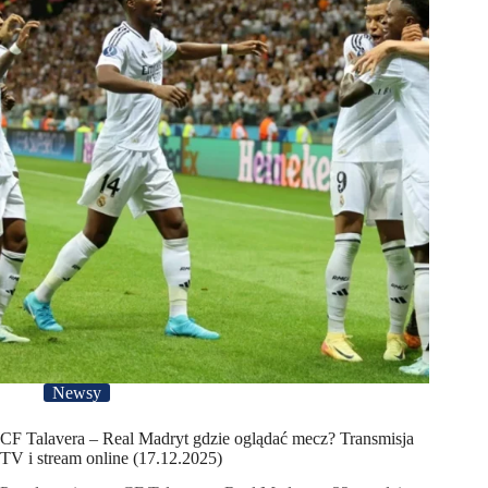
Newsy
CF Talavera – Real Madryt gdzie oglądać mecz? Transmisja
TV i stream online (17.12.2025)