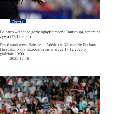
Newsy
Baleares – Atletico gdzie oglądać mecz? Transmisja, stream na
żywo (17.12.2025)
Przed nami mecz Baleares – Atlético w 32. rundzie Pucharu
Hiszpanii, który rozpocznie się w środę 17.12.2025 o
godzinie 19:00…
2025-12-16