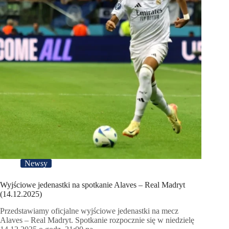
Newsy
Wyjściowe jedenastki na spotkanie Alaves – Real Madryt
(14.12.2025)
Przedstawiamy oficjalne wyjściowe jedenastki na mecz
Alaves – Real Madryt. Spotkanie rozpocznie się w niedzielę