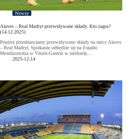
Newsy
Alaves – Real Madryt przewidywane składy. Kto zagra?
(14.12.2025)
Poniżej przedstawiamy przewidywane składy na mecz Alaves
– Real Madryt. Spotkanie odbędzie się na Estadio
Mendizorrotza w Vitorii-Gasteiz w niedzielę…
2025-12-14