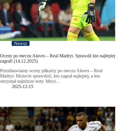
Newsy
Oceny po meczu Alaves – Real Madryt. Sprawdź kto najlepiej
zagrał! (14.12.2025)
Przedstawiamy oceny piłkarzy po meczu Alaves – Real
Madryt. Możecie sprawdzić, kto zagrał najlepiej, a kto
otrzymał najniższe noty. Mecz…
2025-12-15