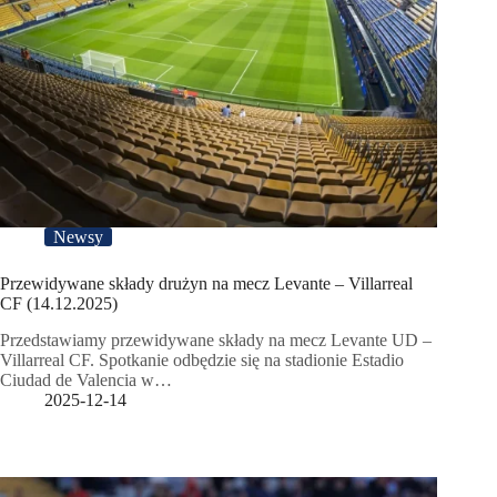
Newsy
Przewidywane składy drużyn na mecz Levante – Villarreal
CF (14.12.2025)
Przedstawiamy przewidywane składy na mecz Levante UD –
Villarreal CF. Spotkanie odbędzie się na stadionie Estadio
Ciudad de Valencia w…
2025-12-14