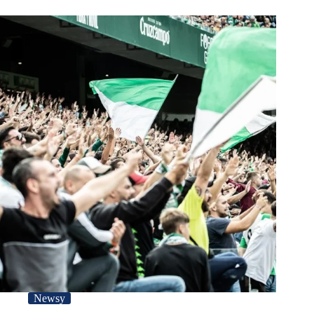
Newsy