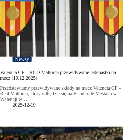
Newsy
Valencia CF – RCD Mallorca przewidywane jedenastki na
mecz (19.12.2025)
Przedstawiamy przewidywane składy na mecz Valencia CF –
Real Mallorca, który odbędzie się na Estadio de Mestalla w
Walencji w…
2025-12-19