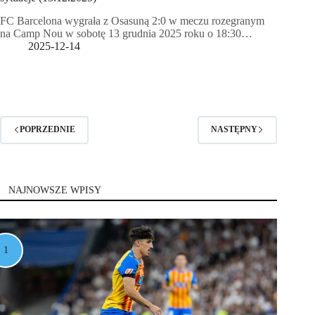
FC Barcelona wygrała z Osasuną 2:0 w meczu rozegranym
na Camp Nou w sobotę 13 grudnia 2025 roku o 18:30…
2025-12-14
POPRZEDNIE
NASTĘPNY
NAJNOWSZE WPISY