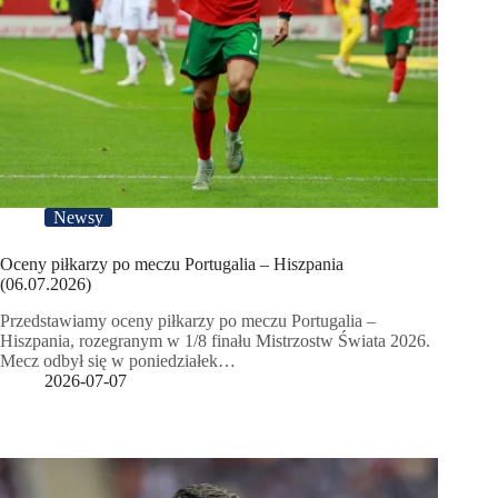
Newsy
Oceny piłkarzy po meczu Portugalia – Hiszpania
(06.07.2026)
Przedstawiamy oceny piłkarzy po meczu Portugalia –
Hiszpania, rozegranym w 1/8 finału Mistrzostw Świata 2026.
Mecz odbył się w poniedziałek…
2026-07-07