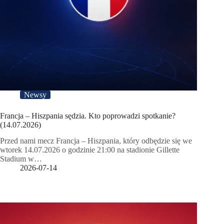
Newsy
Francja – Hiszpania sędzia. Kto poprowadzi spotkanie?
(14.07.2026)
Przed nami mecz Francja – Hiszpania, który odbędzie się we
wtorek 14.07.2026 o godzinie 21:00 na stadionie Gillette
Stadium w…
2026-07-14