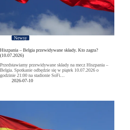
Newsy
Hiszpania – Belgia przewidywane składy. Kto zagra?
(10.07.2026)
Przedstawiamy przewidywane składy na mecz Hiszpania –
Belgia. Spotkanie odbędzie się w piątek 10.07.2026 o
godzinie 21:00 na stadionie SoFi…
2026-07-10