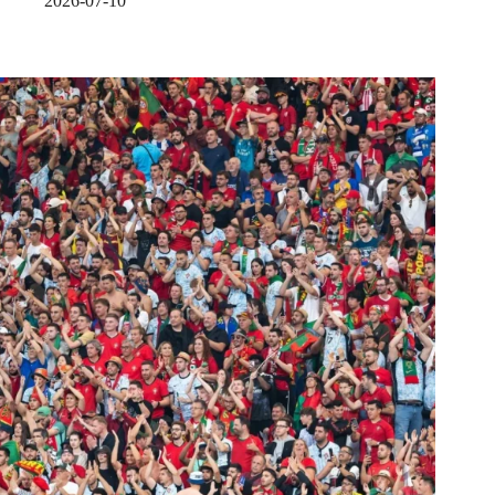
2026-07-10