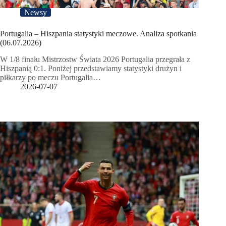
Newsy
Portugalia – Hiszpania statystyki meczowe. Analiza spotkania
(06.07.2026)
W 1/8 finału Mistrzostw Świata 2026 Portugalia przegrała z
Hiszpanią 0:1. Poniżej przedstawiamy statystyki drużyn i
piłkarzy po meczu Portugalia…
2026-07-07