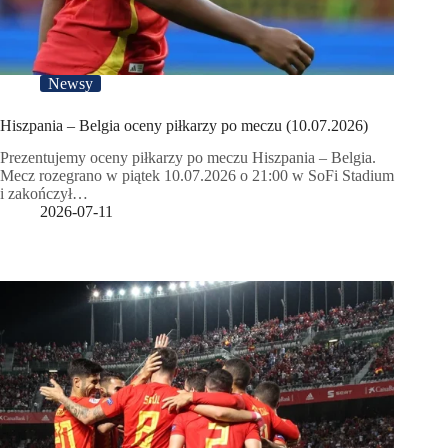
Newsy
Hiszpania – Belgia oceny piłkarzy po meczu (10.07.2026)
Prezentujemy oceny piłkarzy po meczu Hiszpania – Belgia.
Mecz rozegrano w piątek 10.07.2026 o 21:00 w SoFi Stadium
i zakończył…
2026-07-11