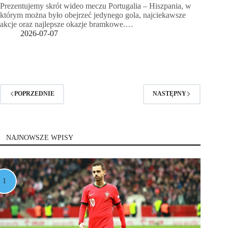
Prezentujemy skrót wideo meczu Portugalia – Hiszpania, w
którym można było obejrzeć jedynego gola, najciekawsze
akcje oraz najlepsze okazje bramkowe.…
2026-07-07
POPRZEDNIE
NASTĘPNY
NAJNOWSZE WPISY