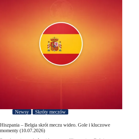
Newsy
Skróty meczów
Hiszpania – Belgia skrót meczu wideo. Gole i kluczowe
momenty (10.07.2026)