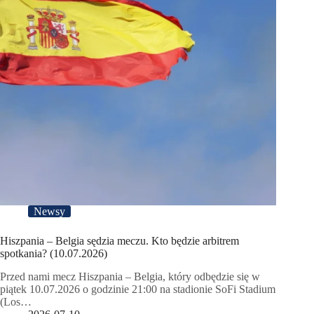
Newsy
Hiszpania – Belgia sędzia meczu. Kto będzie arbitrem
spotkania? (10.07.2026)
Przed nami mecz Hiszpania – Belgia, który odbędzie się w
piątek 10.07.2026 o godzinie 21:00 na stadionie SoFi Stadium
(Los…