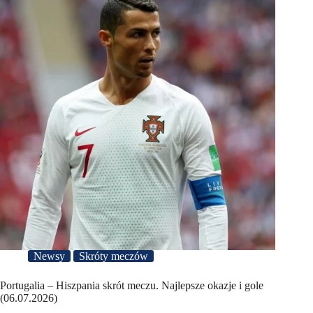
Newsy
Skróty meczów
Portugalia – Hiszpania skrót meczu. Najlepsze okazje i gole
(06.07.2026)