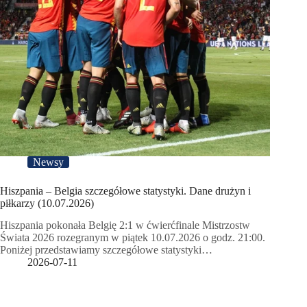
Newsy
Hiszpania – Belgia szczegółowe statystyki. Dane drużyn i
piłkarzy (10.07.2026)
Hiszpania pokonała Belgię 2:1 w ćwierćfinale Mistrzostw
Świata 2026 rozegranym w piątek 10.07.2026 o godz. 21:00.
Poniżej przedstawiamy szczegółowe statystyki…
2026-07-11