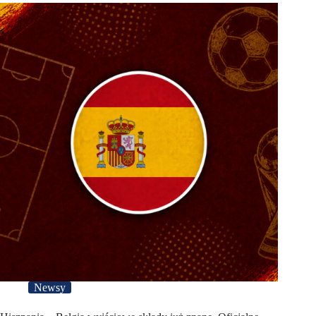
Newsy